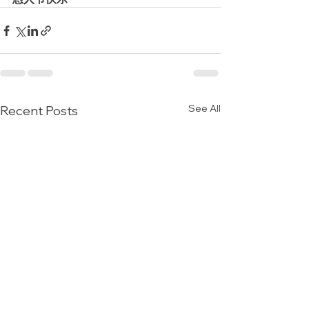
See All
Recent Posts